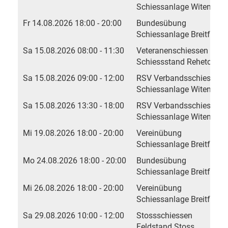
Schiessanlage Witen
Fr 14.08.2026 18:00 - 20:00
Bundesübung
Schiessanlage Breitfeld, 
Sa 15.08.2026 08:00 - 11:30
Veteranenschiessen
Schiessstand Rehetobel
Sa 15.08.2026 09:00 - 12:00
RSV Verbandsschiessen
Schiessanlage Witen
Sa 15.08.2026 13:30 - 18:00
RSV Verbandsschiessen
Schiessanlage Witen
Mi 19.08.2026 18:00 - 20:00
Vereinübung
Schiessanlage Breitfeld, 
Mo 24.08.2026 18:00 - 20:00
Bundesübung
Schiessanlage Breitfeld, 
Mi 26.08.2026 18:00 - 20:00
Vereinübung
Schiessanlage Breitfeld, 
Sa 29.08.2026 10:00 - 12:00
Stossschiessen
Feldstand Stoss