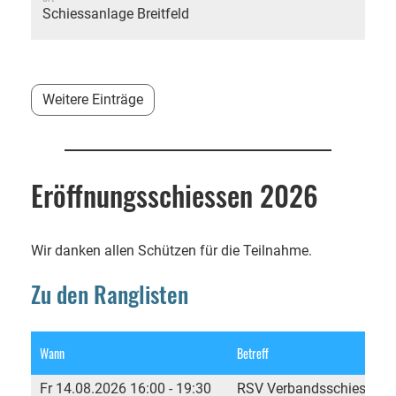
Schiessanlage Breitfeld
Weitere Einträge
Eröffnungsschiessen 2026
Wir danken allen Schützen für die Teilnahme.
Zu den Ranglisten
Wann
Betreff
Fr 14.08.2026 16:00 - 19:30
RSV Verbandsschiessen