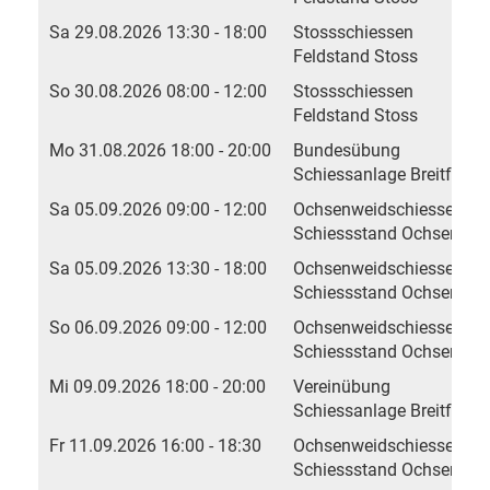
Sa 29.08.2026 13:30 - 18:00
Stossschiessen
Feldstand Stoss
So 30.08.2026 08:00 - 12:00
Stossschiessen
Feldstand Stoss
Mo 31.08.2026 18:00 - 20:00
Bundesübung
Schiessanlage Breitfeld, 
Sa 05.09.2026 09:00 - 12:00
Ochsenweidschiessen
Schiessstand Ochsenwei
Sa 05.09.2026 13:30 - 18:00
Ochsenweidschiessen
Schiessstand Ochsenwei
So 06.09.2026 09:00 - 12:00
Ochsenweidschiessen
Schiessstand Ochsenwei
Mi 09.09.2026 18:00 - 20:00
Vereinübung
Schiessanlage Breitfeld, 
Fr 11.09.2026 16:00 - 18:30
Ochsenweidschiessen
Schiessstand Ochsenwei