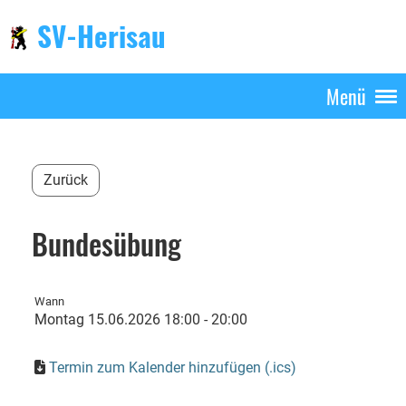
SV-Herisau
Menü
Zurück
Bundesübung
Wann
Montag 15.06.2026 18:00 - 20:00
Termin zum Kalender hinzufügen (.ics)