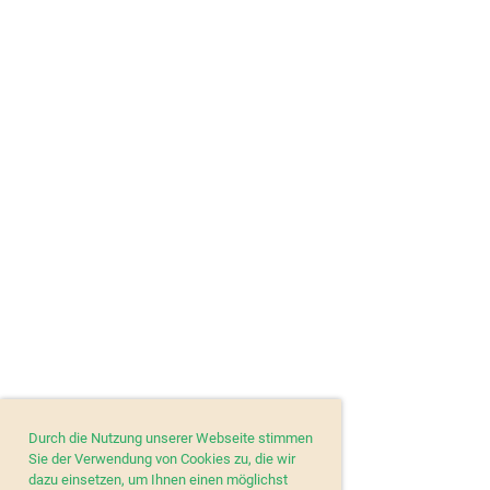
Durch die Nutzung unserer Webseite stimmen
Sie der Verwendung von Cookies zu, die wir
dazu einsetzen, um Ihnen einen möglichst